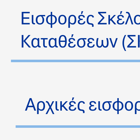
Εισφορές Σκέλ
Καταθέσεων (Σ
Αρχικές εισφο