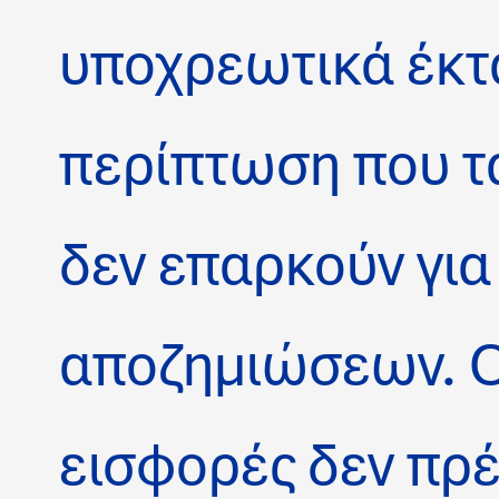
υποχρεωτικά έκτ
περίπτωση που τ
δεν επαρκούν για
αποζημιώσεων. Ο
εισφορές δεν πρέ