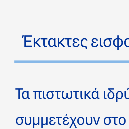
Έκτακτες εισφ
Τα πιστωτικά ιδρ
συμμετέχουν στο