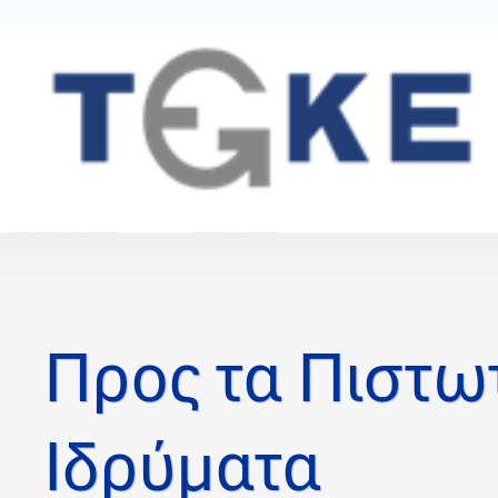
Προς τα Πιστω
Ιδρύματα