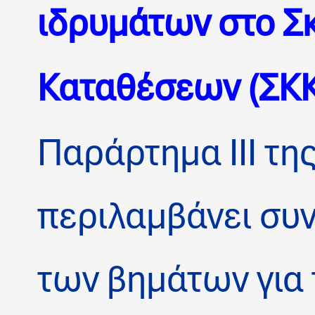
ιδρυμάτων στο Σ
Καταθέσεων (ΣΚΚ
Παράρτημα ΙΙΙ τη
περιλαμβάνει συ
των βημάτων για