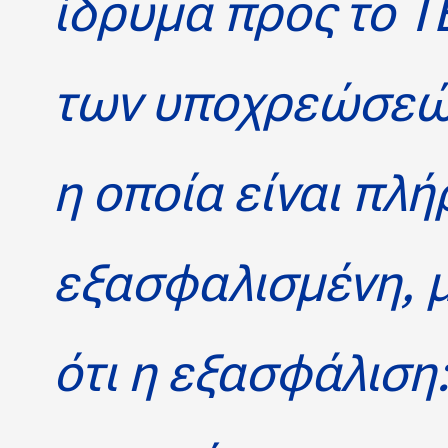
ίδρυμα προς το 
των υποχρεώσεών
η οποία είναι πλ
εξασφαλισμένη, 
ότι η εξασφάλιση