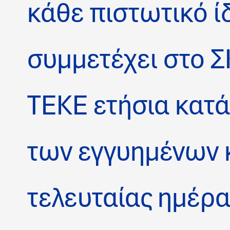
κάθε πιστωτικό 
συμμετέχει στο Σ
ΤΕΚΕ ετήσια κατά
των εγγυημένων 
τελευταίας ημέρα