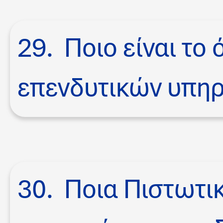
29. Ποιο είναι το
επενδυτικών υπηρ
30. Ποια Πιστωτι