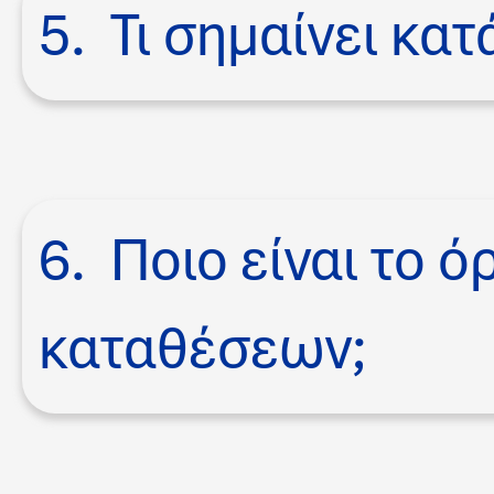
5. Τι σημαίνει κα
6. Ποιο είναι το 
καταθέσεων;