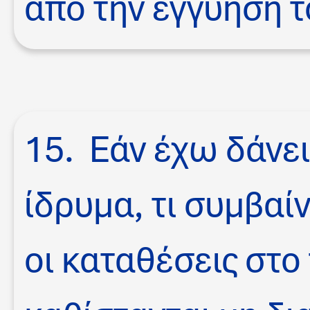
από την εγγύηση τ
15. Εάν έχω δάνει
ίδρυμα, τι συμβαί
οι καταθέσεις στο