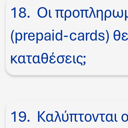
18. Οι προπληρωμ
(prepaid-cards) 
καταθέσεις;
19. Καλύπτονται 