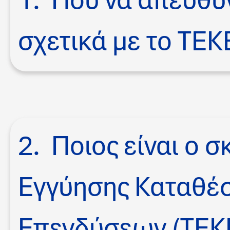
σχετικά με το ΤΕΚ
2. Ποιος είναι ο 
Εγγύησης Καταθέ
Επενδύσεων (ΤΕΚΕ