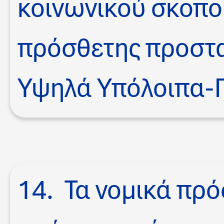
κοινωνικού σκοπο
πρόσθετης προστ
Υψηλά Υπόλοιπα-
14. Τα νομικά πρ