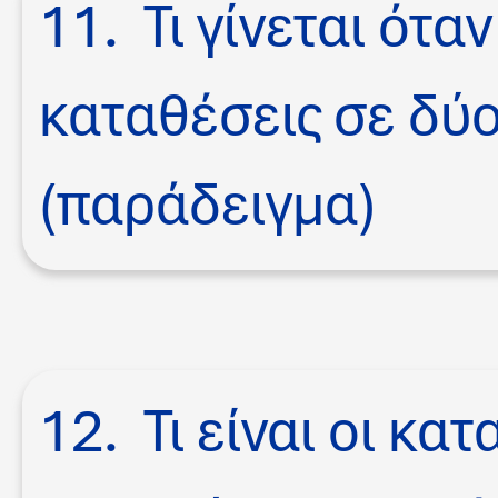
11. Τι γίνεται ότα
καταθέσεις σε δύο
(παράδειγμα)
12. Τι είναι οι κα