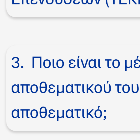
3. Ποιο είναι το μ
αποθεματικού του
αποθεματικό;