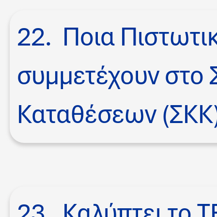
22. Ποια Πιστωτι
συμμετέχουν στο 
Καταθέσεων (ΣΚΚ)
23. Καλύπτει το 