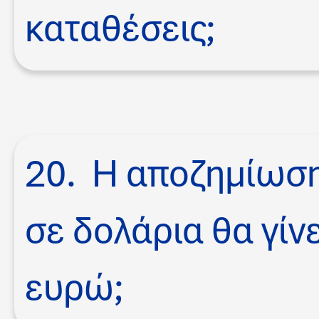
καταθέσεις;
20. Η αποζημίωση
σε δολάρια θα γίνε
ευρώ;