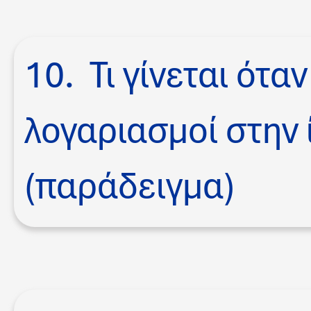
10. Τι γίνεται ότα
λογαριασμοί στην 
(παράδειγμα)