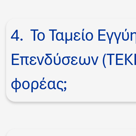
4. Το Ταμείο Εγγ
Επενδύσεων (ΤΕΚΕ
φορέας;