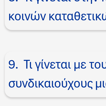
κοινών καταθετικ
9. Τι γίνεται με τ
συνδικαιούχους μ