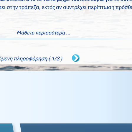
ει στην τράπεζα, εκτός αν συντρέχει περίπτωση πρόσθ
Μάθετε περισσότερα ...
όμενη πληροφόρηση ( 1/3 )