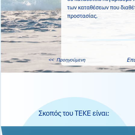
των καταθέσεων που διαθέτ
προστασίας.
Επ
<< Προηγούμενη
Σκοπός του ΤΕΚΕ είναι: