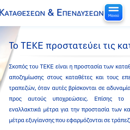
 Καταθέσεων & Επενδύσεων
Μενού
Το ΤΕΚΕ προστατεύει τις κα
Σκοπός του ΤΕΚΕ είναι η προστασία των κατα
αποζημίωσης στους καταθέτες και τους επ
τραπεζών, όταν αυτές βρίσκονται σε αδυναμί
προς αυτούς υποχρεώσεις. Επίσης το 
εναλλακτικά μέτρα για την προστασία των κ
μέτρα εξυγίανσης που εφαρμόζονται σε τράπεζε