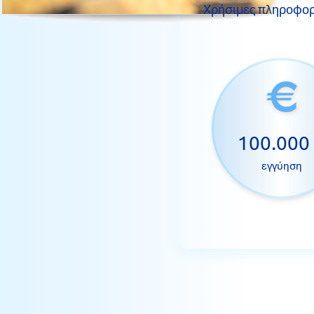
Χρήσιμες πληροφορ
100.000
εγγύηση