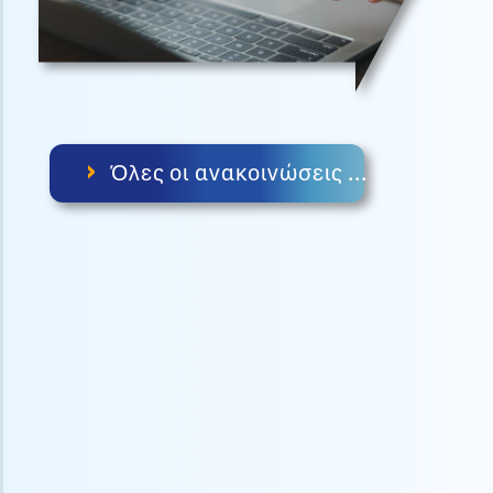
›
Όλες οι ανακοινώσεις ...