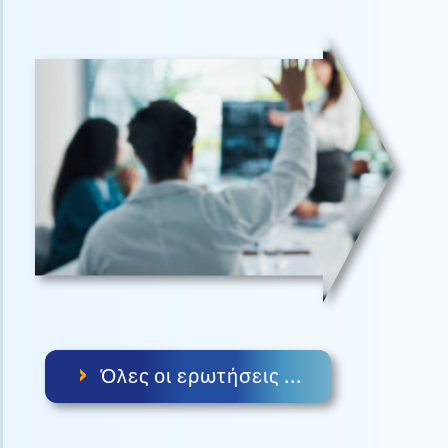
›
Όλες οι ερωτήσεις ...